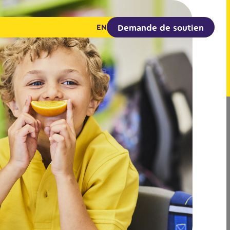
Demande de soutien
EN