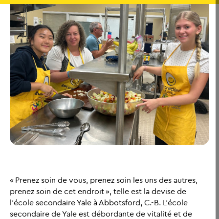
« Prenez soin de vous, prenez soin les uns des autres,
prenez soin de cet endroit », telle est la devise de
l’école secondaire Yale à Abbotsford, C.-B. L’école
secondaire de Yale est débordante de vitalité et de