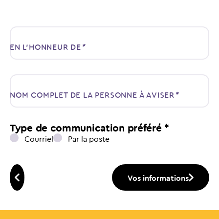
EN L’HONNEUR DE
*
NOM COMPLET DE LA PERSONNE À AVISER
*
Type de communication préféré *
Courriel
Par la poste
Vos informations